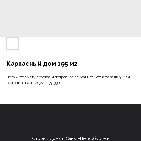
Каркасный дом 195 м2
Получите смету проекта и подробное описание! Оставьте заявку или
позвоните нам
+7 (342) 259-33-04
Строим дома в Санкт-Петербурге и