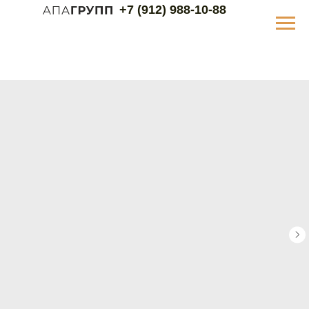
+7 (912) 988-10-88