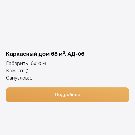
Каркасный дом 68 м². АД-06
Габариты: 6х10 м
Комнат: 3
Санузлов: 1
Подробнее