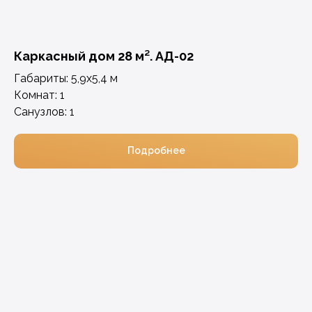
Каркасный дом 28 м². АД-02
Габариты: 5,9х5,4 м
Комнат: 1
Санузлов: 1
Подробнее