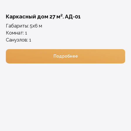
Каркасный дом 27 м². АД-01
Габариты: 5х6 м
Комнат: 1
Санузлов: 1
Подробнее