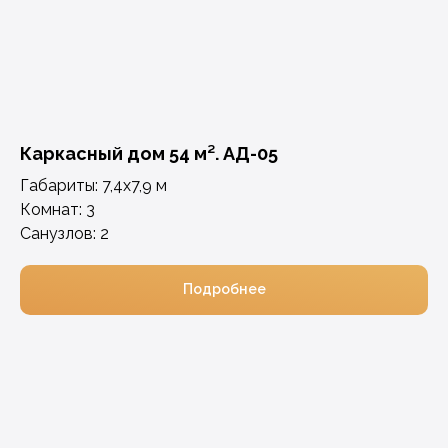
Каркасный дом 54 м². АД-05
Габариты: 7,4х7,9 м
Комнат: 3
Санузлов: 2
Подробнее