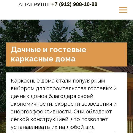
+7 (912) 988-10-88
Дачные и гостевые
каркасные дома
Каркасные дома стали популярным
выбором для строительства гостевых и
дачных домов благодаря своей
экономичности, скорости возведения и
энергоэффективности. Они обладают
лёгкой конструкцией, что позволяет
устанавливать их на любой вид