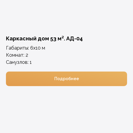
Каркасный дом 53 м². АД-04
Габариты: 6х10 м
Комнат: 2
Санузлов: 1
Подробнее