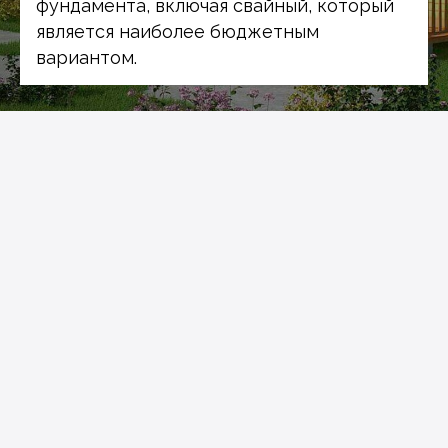
фундамента, включая свайный, который
является наиболее бюджетным
вариантом.