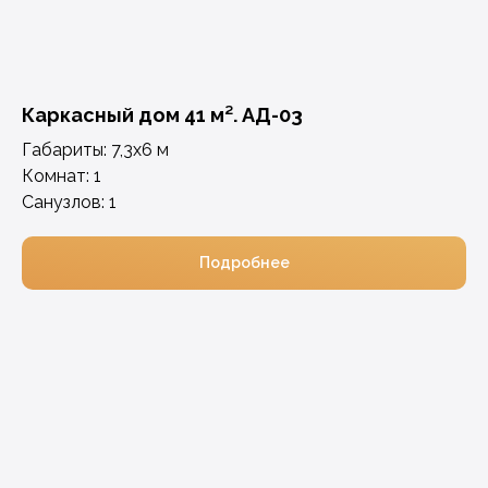
Каркасный дом 41 м². АД-03
Габариты: 7,3х6 м
Комнат: 1
Санузлов: 1
Подробнее