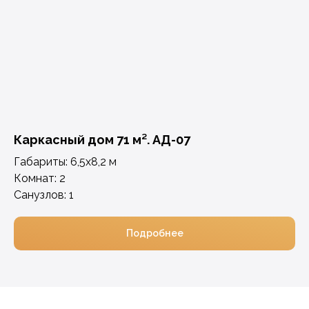
Каркасный дом 71 м². АД-07
Габариты: 6,5х8,2 м
Комнат: 2
Санузлов: 1
Подробнее