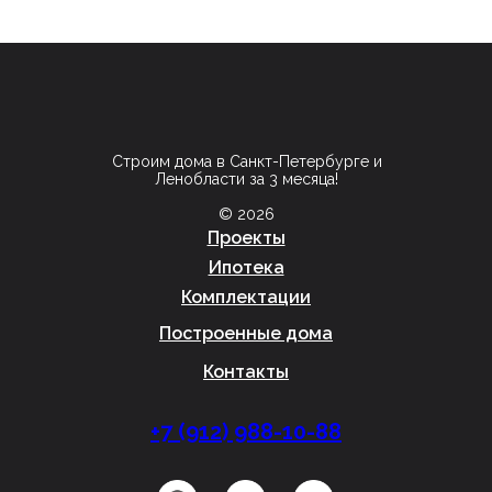
Строим дома в Санкт-Петербурге и
Ленобласти за 3 месяца!
© 2026
Проекты
Ипотека
Комплектации
Построенные дома
Контакты
+7 (912) 988-10-88