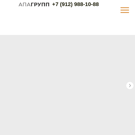
+7 (912) 988-10-88