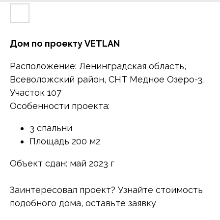
Дом по проекту VETLAN
Расположение: Ленинградская область,
Всеволожский район, СНТ Медное Озеро-3.
Участок 107
Особенности проекта:
3 спальни
Площадь 200 м2
Объект сдан: май 2023 г
Заинтересовал проект? Узнайте стоимость
подобного дома, оставьте заявку