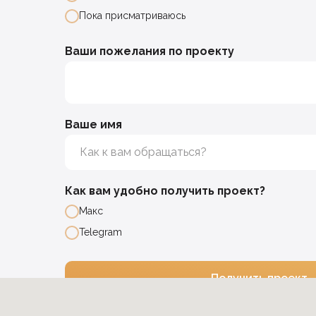
Пока присматриваюсь
Ваши пожелания по проекту
Ваше имя
Как вам удобно получить проект?
Макс
Telegram
Получить проект