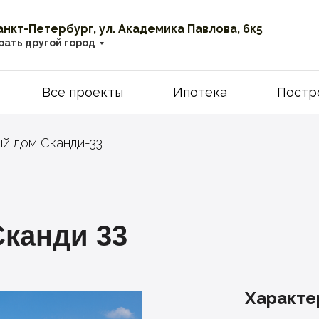
Санкт-Петербург, ул. Академика Павлова, 6к5
рать другой город
Все проекты
Ипотека
Постр
й дом Сканди-33
канди 33
Характе