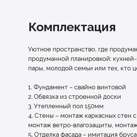
Комплектация
Уютное пространство, где продума
продуманной планировкой: кухней-
пары, молодой семьи или тех, кто 
1. Фундамент – свайно винтовой
2. Обвязка из строенной доски
3. Утепленный пол 150мм
4. Стены – монтаж каркасных стен 
монтаж ветро-влагозащиты, монта
5. Отделка фасада – имитация бруса