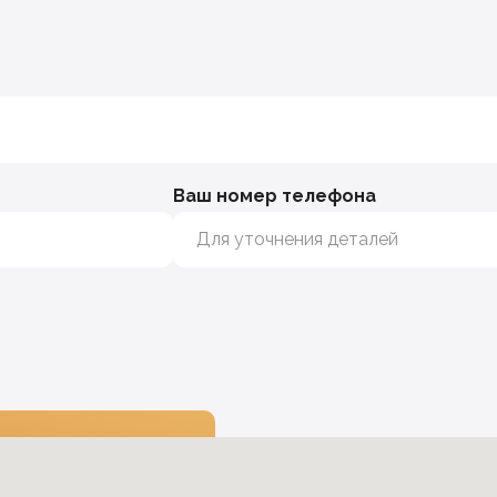
Ваш номер телефона