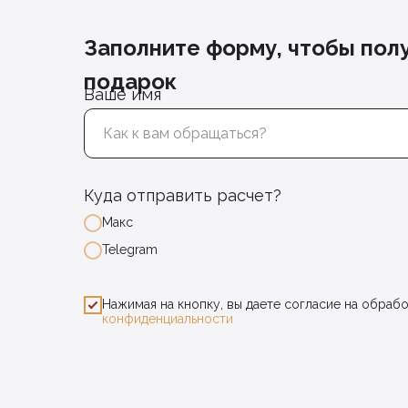
Заполните форму, чтобы пол
подарок
Ваше имя
Куда отправить расчет?
Макс
Telegram
Нажимая на кнопку, вы даете согласие на обраб
конфиденциальности