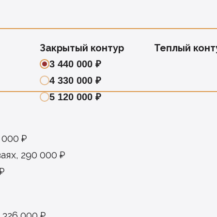
Закрытый контур
Теплый конт
3 440 000 ₽
4 330 000 ₽
5 120 000 ₽
 000 ₽
ях, 290 000 ₽
₽
326 000 ₽