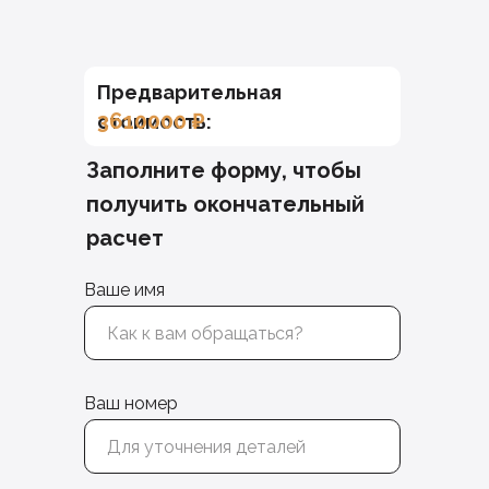
Предварительная
3610000
₽
стоимость:
Заполните форму, чтобы
получить окончательный
расчет
Ваше имя
Ваш номер