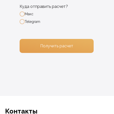
Куда отправить расчет?
Макс
Telegram
Получить расчет
Контакты