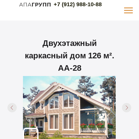
+7 (912) 988-10-88
Двухэтажный
каркасный дом 126 м².
АА-28