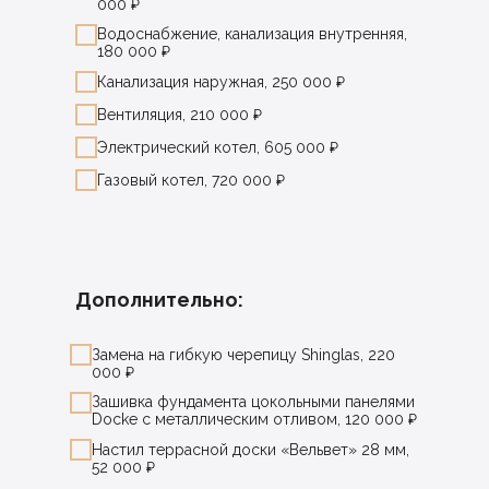
000 ₽
Водоснабжение, канализация внутренняя,
180 000 ₽
Канализация наружная, 250 000 ₽
Вентиляция, 210 000 ₽
Электрический котел, 605 000 ₽
Газовый котел, 720 000 ₽
Дополнительно:
Замена на гибкую черепицу Shinglas, 220
000 ₽
Зашивка фундамента цокольными панелями
Docke с металлическим отливом, 120 000 ₽
Настил террасной доски «Вельвет» 28 мм,
52 000 ₽